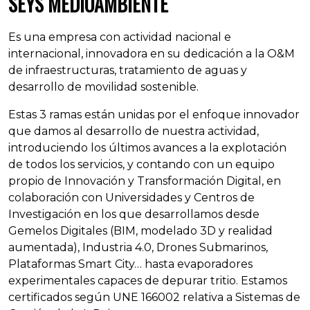
SEYS MEDIOAMBIENTE
Es una empresa con actividad nacional e
internacional, innovadora en su dedicación a la O&M
de infraestructuras, tratamiento de aguas y
desarrollo de movilidad sostenible.
Estas 3 ramas están unidas por el enfoque innovador
que damos al desarrollo de nuestra actividad,
introduciendo los últimos avances a la explotación
de todos los servicios, y contando con un equipo
propio de Innovación y Transformación Digital, en
colaboración con Universidades y Centros de
Investigación en los que desarrollamos desde
Gemelos Digitales (BIM, modelado 3D y realidad
aumentada), Industria 4.0, Drones Submarinos,
Plataformas Smart City… hasta evaporadores
experimentales capaces de depurar tritio. Estamos
certificados según UNE 166002 relativa a Sistemas de