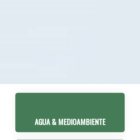
AGUA & MEDIOAMBIENTE