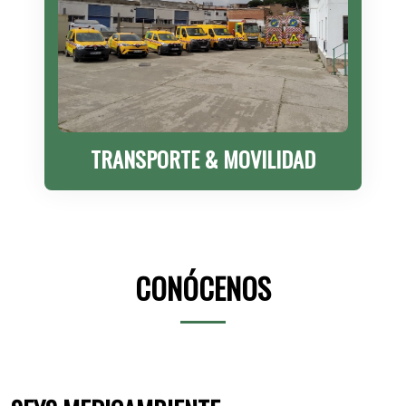
TRANSPORTE & MOVILIDAD
CONÓCENOS