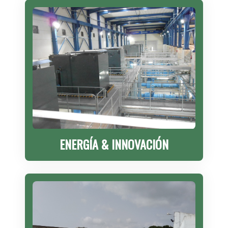
ENERGÍA & INNOVACIÓN