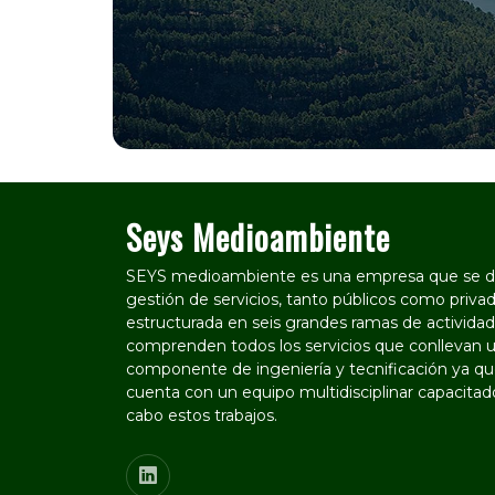
Seys Medioambiente
SEYS medioambiente es una empresa que se de
gestión de servicios, tanto públicos como privad
estructurada en seis grandes ramas de actividad
comprenden todos los servicios que conllevan u
componente de ingeniería y tecnificación ya que
cuenta con un equipo multidisciplinar capacitado
cabo estos trabajos.