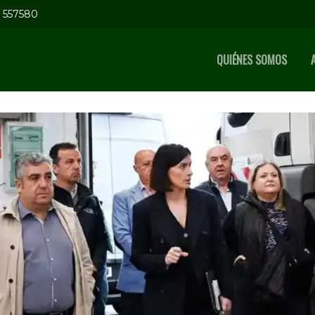
5 557580
QUIÉNES SOMOS