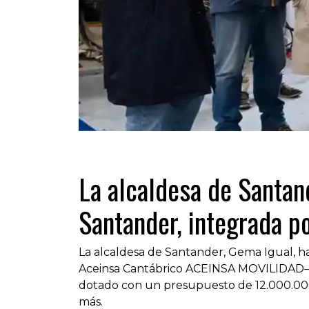
La alcaldesa de Santand
Santander, integrada 
La alcaldesa de Santander, Gema Igual, h
Aceinsa Cantábrico ACEINSA MOVILIDAD–, a
dotado con un presupuesto de 12.000.000
más.