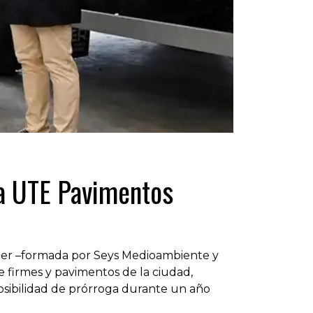
 la UTE Pavimentos
ander –formada por Seys Medioambiente y
 firmes y pavimentos de la ciudad,
sibilidad de prórroga durante un año