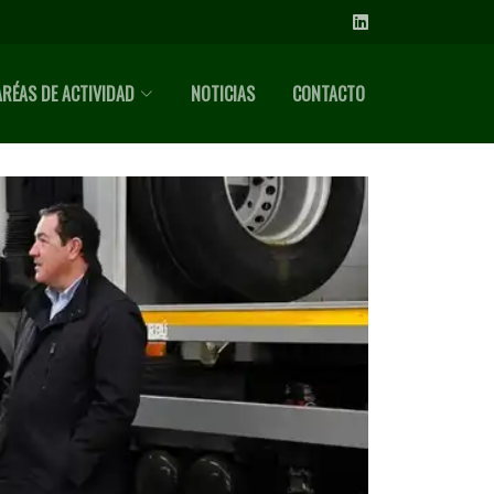
ARÉAS DE ACTIVIDAD
NOTICIAS
CONTACTO