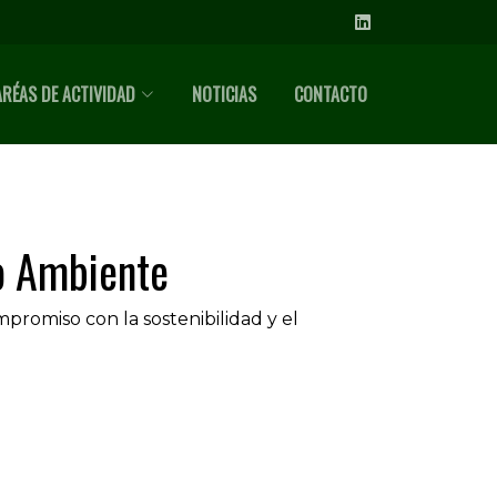
ARÉAS DE ACTIVIDAD
NOTICIAS
CONTACTO
o Ambiente
omiso con la sostenibilidad y el