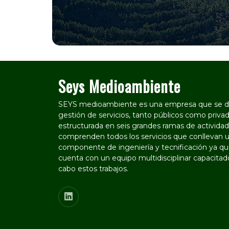
Seys Medioambiente
SEYS medioambiente es una empresa que se de
gestión de servicios, tanto públicos como privad
estructurada en seis grandes ramas de actividad
comprenden todos los servicios que conllevan u
componente de ingeniería y tecnificación ya que
cuenta con un equipo multidisciplinar capacitado
cabo estos trabajos.