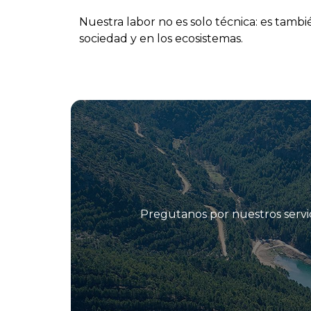
Nuestra labor no es solo técnica: es tam
sociedad y en los ecosistemas.
Pregutanos por nuestros servic