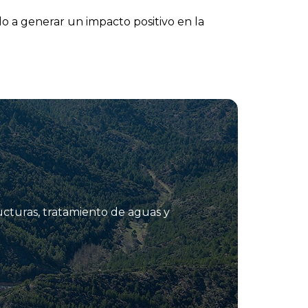
o a generar un impacto positivo en la
ucturas, tratamiento de aguas y