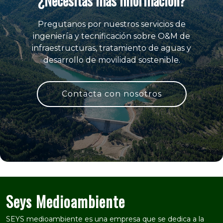
¿Necesitas mas información?
Pregutanos por nuestros servicios de
ingeniería y tecnificación sobre O&M de
infraestructuras, tratamiento de aguas y
desarrollo de movilidad sostenible.
Contacta con nosotros
Seys Medioambiente
SEYS medioambiente es una empresa que se dedica a la