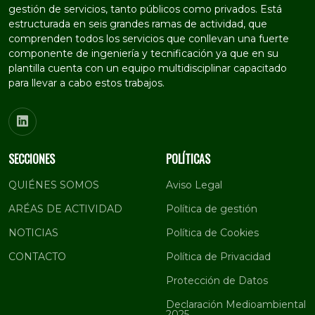
gestión de servicios, tanto públicos como privados. Está
estructurada en seis grandes ramas de actividad, que
comprenden todos los servicios que conllevan una fuerte
componente de ingeniería y tecnificación ya que en su
plantilla cuenta con un equipo multidisciplinar capacitado
para llevar a cabo estos trabajos.
SECCIONES
POLÍTICAS
QUIÉNES SOMOS
Aviso Legal
ARÉAS DE ACTIVIDAD
Política de gestión
NOTICIAS
Política de Cookies
CONTACTO
Política de Privacidad
Protección de Datos
Declaración Medioambiental
2025