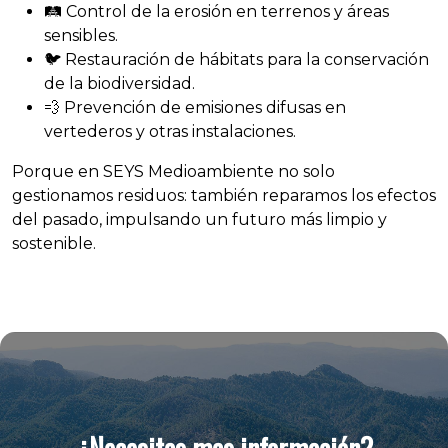
🛤️ Control de la erosión en terrenos y áreas
sensibles.
🐦 Restauración de hábitats para la conservación
de la biodiversidad.
💨 Prevención de emisiones difusas en
vertederos y otras instalaciones.
Porque en SEYS Medioambiente no solo
gestionamos residuos: también reparamos los efectos
del pasado, impulsando un futuro más limpio y
sostenible.