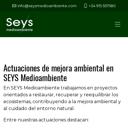
info@seysmedioambiente.com
+34 915 557580
Actuaciones de mejora ambiental en
SEYS Medioambiente
En SEYS Medioambiente trabajamos en proyectos
orientados a restaurar, recuperar y reequilibrar los
ecosistemas, contribuyendo a la mejora ambiental y
al cuidado del entorno natural.
Entre nuestras actuaciones destacan: