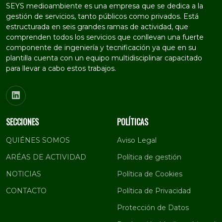
SEYS medioambiente es una empresa que se dedica a la
gestión de servicios, tanto públicos como privados. Está
estructurada en seis grandes ramas de actividad, que
comprenden todos los servicios que conllevan una fuerte
componente de ingeniería y tecnificación ya que en su
plantilla cuenta con un equipo multidisciplinar capacitado
para llevar a cabo estos trabajos.
SECCIONES
POLÍTICAS
QUIÉNES SOMOS
Aviso Legal
ARÉAS DE ACTIVIDAD
Política de gestión
NOTICIAS
Política de Cookies
CONTACTO
Política de Privacidad
Protección de Datos