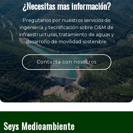
¿Necesitas mas información?
Pregutanos por nuestros servicios de
ingeniería y tecnificación sobre O&M de
infraestructuras, tratamiento de aguas y
desarrollo de movilidad sostenible.
Contacta con nosotros
Seys Medioambiente