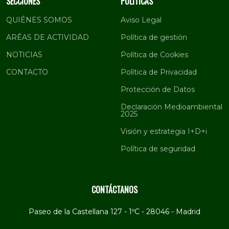
SECCIONES
POLÍTICAS
QUIÉNES SOMOS
Aviso Legal
ARÉAS DE ACTIVIDAD
Política de gestión
NOTICIAS
Política de Cookies
CONTACTO
Política de Privacidad
Protección de Datos
Declaración Medioambiental
2025
Visión y estrategia I+D+i
Política de seguridad
CONTÁCTANOS
Paseo de la Castellana 127 - 1ºC - 28046 - Madrid