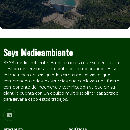
Seys Medioambiente
SEYS medioambiente es una empresa que se dedica a la
gestión de servicios, tanto públicos como privados. Está
estructurada en seis grandes ramas de actividad, que
comprenden todos los servicios que conllevan una fuerte
componente de ingeniería y tecnificación ya que en su
plantilla cuenta con un equipo multidisciplinar capacitado
para llevar a cabo estos trabajos.