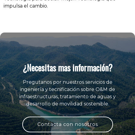
impulsa el cambio.
¿Necesitas mas información?
Pregutanos por nuestros servicios de
ingeniería y tecnificación sobre O&M de
infraestructuras, tratamiento de aguas y
desarrollo de movilidad sostenible.
Contacta con nosotros