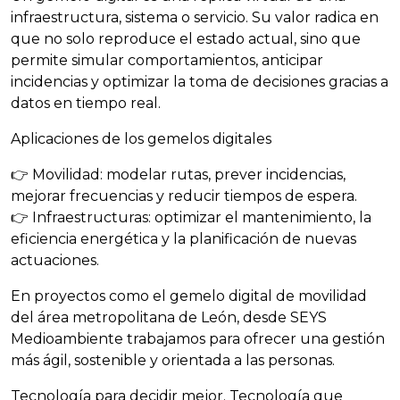
infraestructura, sistema o servicio. Su valor radica en
que no solo reproduce el estado actual, sino que
permite simular comportamientos, anticipar
incidencias y optimizar la toma de decisiones gracias a
datos en tiempo real.
Aplicaciones de los gemelos digitales
👉 Movilidad: modelar rutas, prever incidencias,
mejorar frecuencias y reducir tiempos de espera.
👉 Infraestructuras: optimizar el mantenimiento, la
eficiencia energética y la planificación de nuevas
actuaciones.
En proyectos como el gemelo digital de movilidad
del área metropolitana de León, desde SEYS
Medioambiente trabajamos para ofrecer una gestión
más ágil, sostenible y orientada a las personas.
Tecnología para decidir mejor. Tecnología que