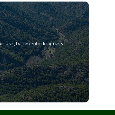
ucturas, tratamiento de aguas y