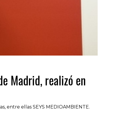
e Madrid, realizó en
esas, entre ellas SEYS MEDIOAMBIENTE.