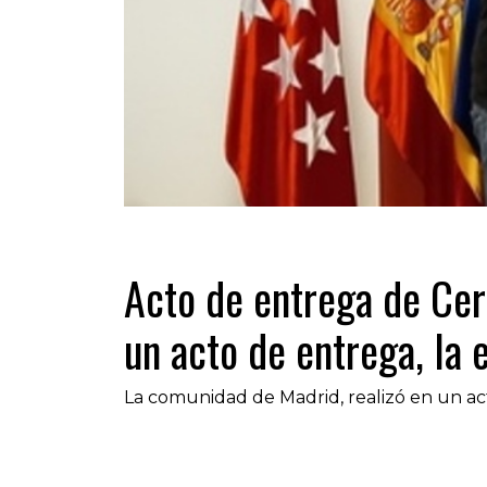
Acto de entrega de Cer
un acto de entrega, la
La comunidad de Madrid, realizó en un ac