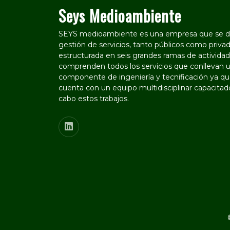
Seys Medioambiente
SEYS medioambiente es una empresa que se de
gestión de servicios, tanto públicos como privad
estructurada en seis grandes ramas de actividad
comprenden todos los servicios que conllevan u
componente de ingeniería y tecnificación ya que
cuenta con un equipo multidisciplinar capacitado
cabo estos trabajos.