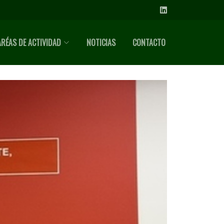
ARÉAS DE ACTIVIDAD
NOTICIAS
CONTACTO