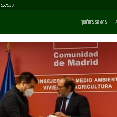
5 557580
QUIÉNES SOMOS