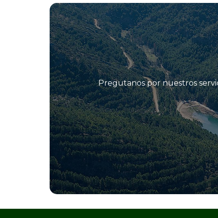
Pregutanos por nuestros servic