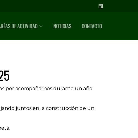
ARÉAS DE ACTIVIDAD
NOTICIAS
CONTACTO
25
gos por acompañarnos durante un año
ajando juntos en la construcción de un
neta.