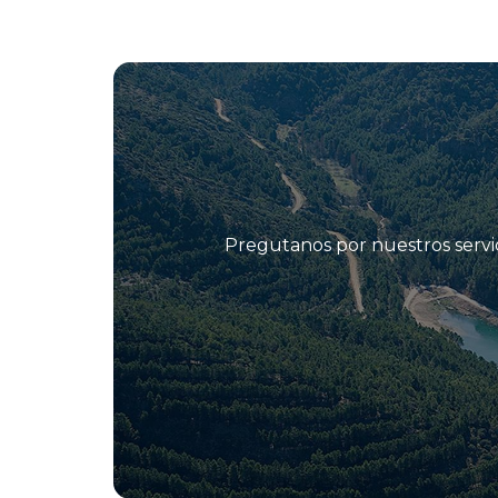
Pregutanos por nuestros servic