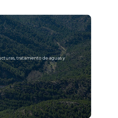
ucturas, tratamiento de aguas y