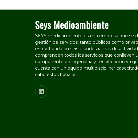
Seys Medioambiente
SEYS medioambiente es una empresa que se de
gestión de servicios, tanto públicos como privad
estructurada en seis grandes ramas de actividad
comprenden todos los servicios que conllevan u
componente de ingeniería y tecnificación ya que
cuenta con un equipo multidisciplinar capacitado
cabo estos trabajos.