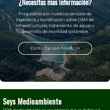
¿Necesitas mas información?
Pregutanos por nuestros servicios de
ingeniería y tecnificación sobre O&M de
infraestructuras, tratamiento de aguas y
desarrollo de movilidad sostenible.
Contacta con nosotros
Seys Medioambiente