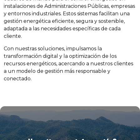
instalaciones de Administraciones Públicas, empresas
y entornos industriales. Estos sistemas facilitan una
gestión energética eficiente, segura y sostenible,
adaptada a las necesidades específicas de cada
cliente.
Con nuestras soluciones, impulsamos la
transformación digital y la optimización de los
recursos energéticos, acercando a nuestros clientes
a un modelo de gestión más responsable y
conectado.