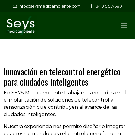
info@seysmedioambiente.com
+34 915 557580
Innovación en telecontrol energético
para ciudades inteligentes
En SEYS Medioambiente trabajamos en el desarrollo
e implantación de soluciones de telecontrol y
sensorización que contribuyen al avance de las
ciudades inteligentes.
Nuestra experiencia nos permite diseñar e integrar
cuadros de mando para el control energético en